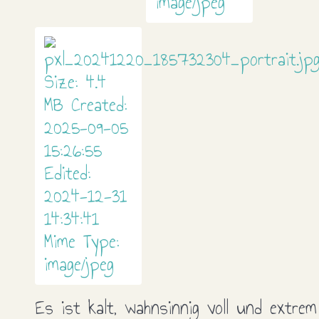
Es ist kalt, wahnsinnig voll und extrem