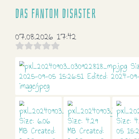
Das Fantom Disaster
07.08.2026 17:42