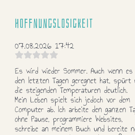
Hoffnungslosigkeit
07.08.2026 17:42
Es wird wieder Sommer. Auch wenn es 
den letzten Tagen geregnet hat, spürt
die steigenden Temperaturen deutlich.
Mein Leben spielt sich jedoch vor dem
Computer ab. Ich arbeite den ganzen T
ohne Pause, programmiere Websites,
schreibe an meinem Buch und bereite n