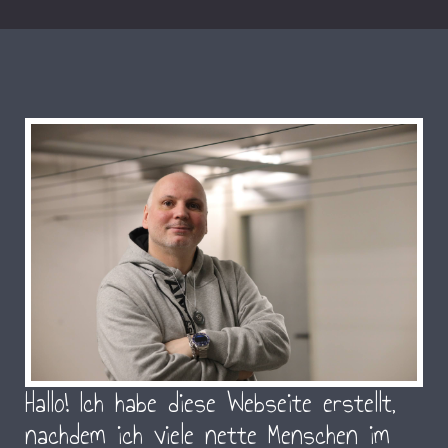
Hallo! Ich habe diese Webseite erstellt,
nachdem ich viele nette Menschen im