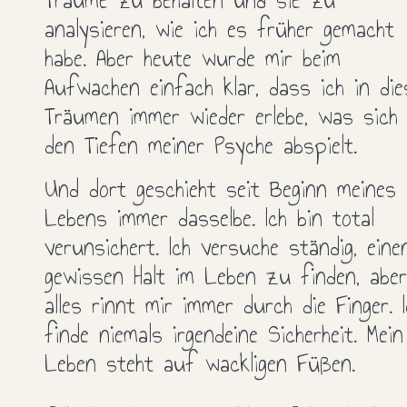
Träume zu behalten und sie zu
analysieren, wie ich es früher gemacht
habe. Aber heute wurde mir beim
Aufwachen einfach klar, dass ich in die
Träumen immer wieder erlebe, was sich 
den Tiefen meiner Psyche abspielt.
Und dort geschieht seit Beginn meines
Lebens immer dasselbe. Ich bin total
verunsichert. Ich versuche ständig, eine
gewissen Halt im Leben zu finden, aber
alles rinnt mir immer durch die Finger. I
finde niemals irgendeine Sicherheit. Mein
Leben steht auf wackligen Füßen.