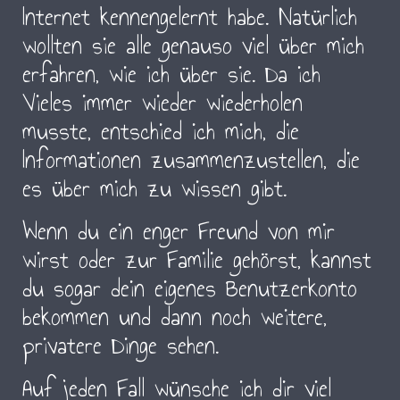
Internet kennengelernt habe. Natürlich
wollten sie alle genauso viel über mich
erfahren, wie ich über sie. Da ich
Vieles immer wieder wiederholen
musste, entschied ich mich, die
Informationen zusammenzustellen, die
es über mich zu wissen gibt.
Wenn du ein enger Freund von mir
wirst oder zur Familie gehörst, kannst
du sogar dein eigenes Benutzerkonto
bekommen und dann noch weitere,
privatere Dinge sehen.
Auf jeden Fall wünsche ich dir viel