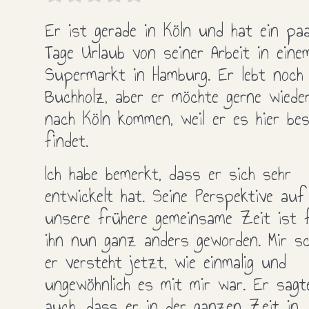
Er ist gerade in Köln und hat ein pa
Tage Urlaub von seiner Arbeit in eine
Supermarkt in Hamburg. Er lebt noch 
Buchholz, aber er möchte gerne wiede
nach Köln kommen, weil er es hier be
findet.
Ich habe bemerkt, dass er sich sehr
entwickelt hat. Seine Perspektive auf
unsere frühere gemeinsame Zeit ist 
ihn nun ganz anders geworden. Mir sc
er versteht jetzt, wie einmalig und
ungewöhnlich es mit mir war. Er sagt
auch, dass er in der ganzen Zeit in