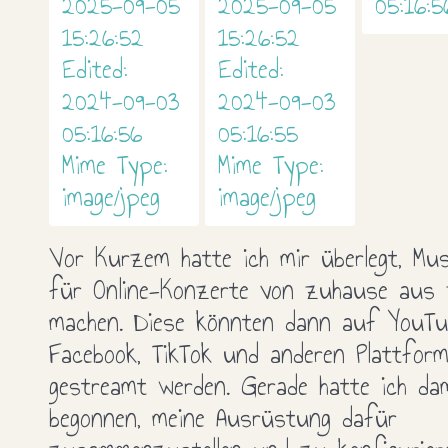
Vor Kurzem hatte ich mir überlegt, Mus
für Online-Konzerte von zuhause aus
machen. Diese könnten dann auf YouTu
Facebook, TikTok und anderen Plattfor
gestreamt werden. Gerade hatte ich da
begonnen, meine Ausrüstung dafür