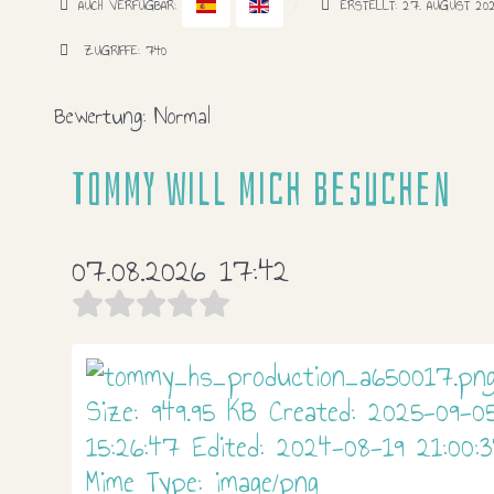
AUCH VERFÜGBAR:
ERSTELLT: 27. AUGUST 20
ZUGRIFFE: 740
Bewertung:
Normal
Tommy will mich besuchen
07.08.2026 17:42