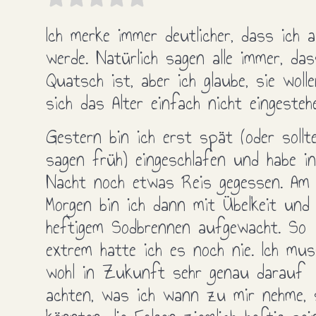
Ich merke immer deutlicher, dass ich a
werde. Natürlich sagen alle immer, da
Quatsch ist, aber ich glaube, sie woll
sich das Alter einfach nicht eingesteh
Gestern bin ich erst spät (oder sollte
sagen früh) eingeschlafen und habe in
Nacht noch etwas Reis gegessen. Am
Morgen bin ich dann mit Übelkeit und
heftigem Sodbrennen aufgewacht. So
extrem hatte ich es noch nie. Ich mu
wohl in Zukunft sehr genau darauf
achten, was ich wann zu mir nehme, 