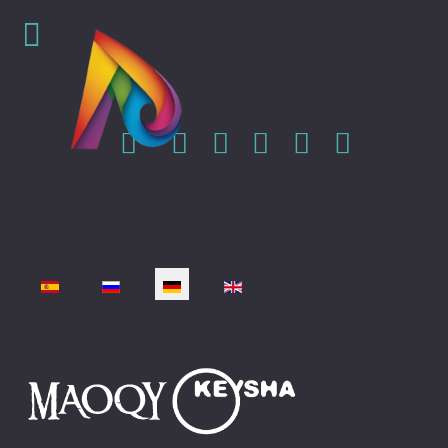
Sprache auswählen