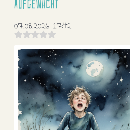
aufgewacht
07.08.2026 17:42