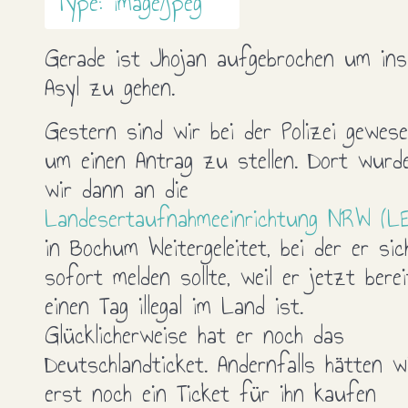
Gerade ist Jhojan aufgebrochen um ins
Asyl zu gehen.
Gestern sind wir bei der Polizei gewes
um einen Antrag zu stellen. Dort wurd
wir dann an die
Landesertaufnahmeeinrichtung NRW (L
in Bochum Weitergeleitet, bei der er sic
sofort melden sollte, weil er jetzt bere
einen Tag illegal im Land ist.
Glücklicherweise hat er noch das
Deutschlandticket. Andernfalls hätten w
erst noch ein Ticket für ihn kaufen