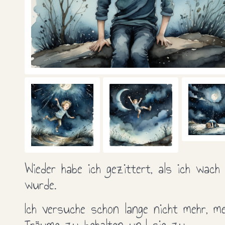
Wieder habe ich gezittert, als ich wach
wurde.
Ich versuche schon lange nicht mehr, me