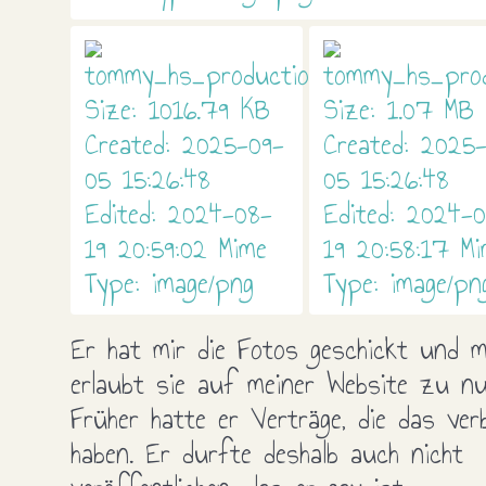
Er hat mir die Fotos geschickt und m
erlaubt sie auf meiner Website zu nu
Früher hatte er Verträge, die das ver
haben. Er durfte deshalb auch nicht