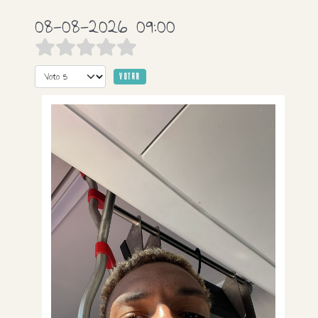
08-08-2026 09:00
Por favor, vote