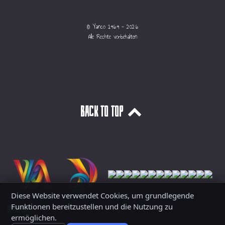
© Yanco 1969 - 2026
Alle Rechte vorbehalten
Back to top
Diese Website verwendet Cookies, um grundlegende
Funktionen bereitzustellen und die Nutzung zu
ermöglichen.