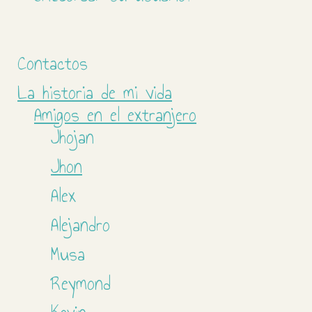
Contactos
La historia de mi vida
Amigos en el extranjero
Jhojan
Jhon
Alex
Alejandro
Musa
Reymond