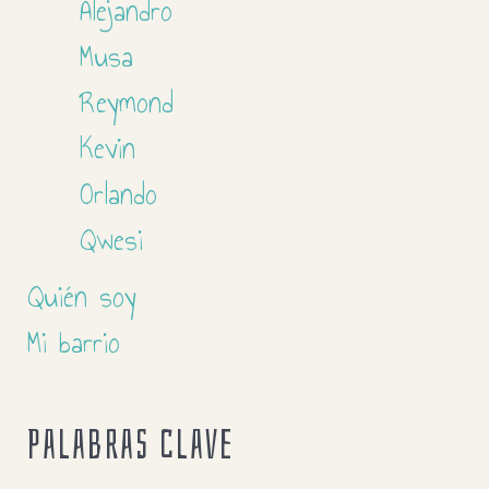
Alejandro
Musa
Reymond
Kevin
Orlando
Qwesi
Quién soy
Mi barrio
Palabras clave