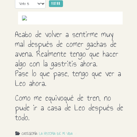
Por favor, vote
Acabo de volver a sentirme muy
mal después de comer gachas de
avena. Realmente tengo que hacer
algo con la gastritis ahora.
Pase lo que pase, tengo que ver a
Leo ahora.
Como me equivoqué de tren, no
pude ir a casa de Leo después de
todo.
CATEGORÍA:
LA HISTORIA DE MI VIDA