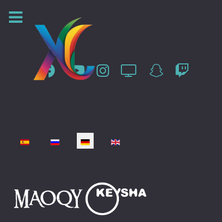
Sprache auswählen