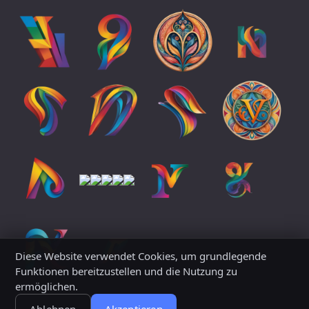
Diese Website verwendet Cookies, um grundlegende
Funktionen bereitzustellen und die Nutzung zu
ermöglichen.