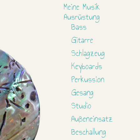
Meine Musik
Ausrüstung
Bass
Gitarre
Schlagzeug
Keyboards
Perkussion
Gesang
Studio
Außeneinsatz
Beschallung