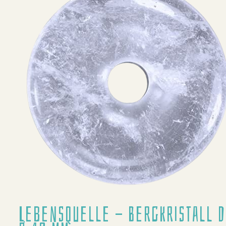
Lebensquelle - Bergkristall 