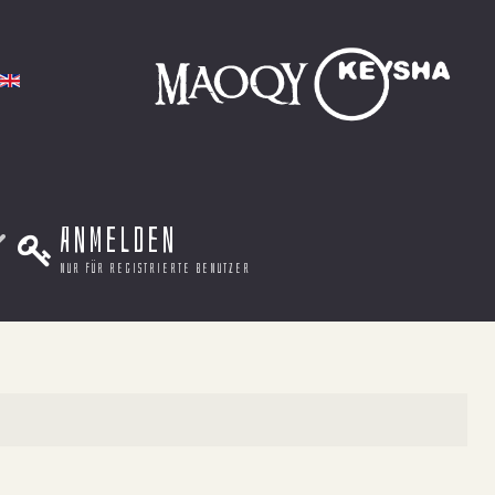
Anmelden
nur für registrierte benutzer