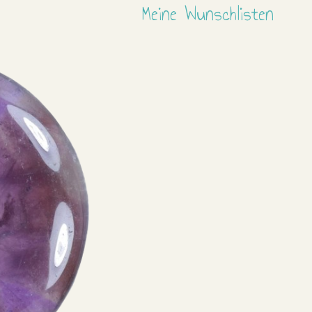
Meine Wunschlisten