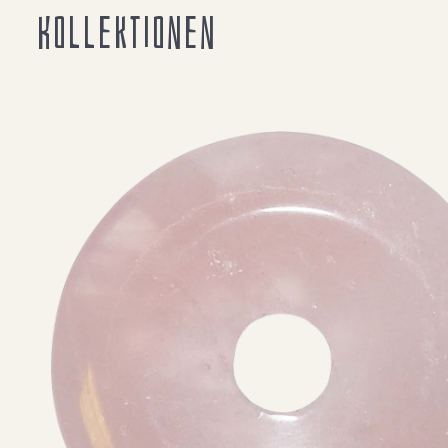
Kollektionen