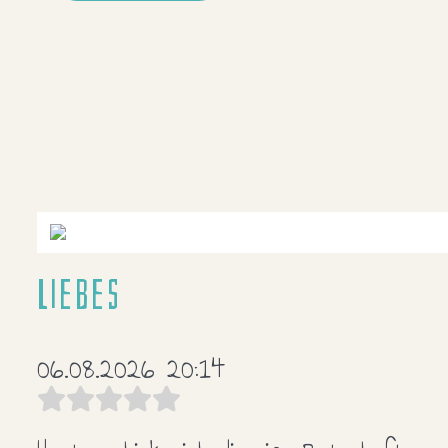
Liebes
06.08.2026 20:14