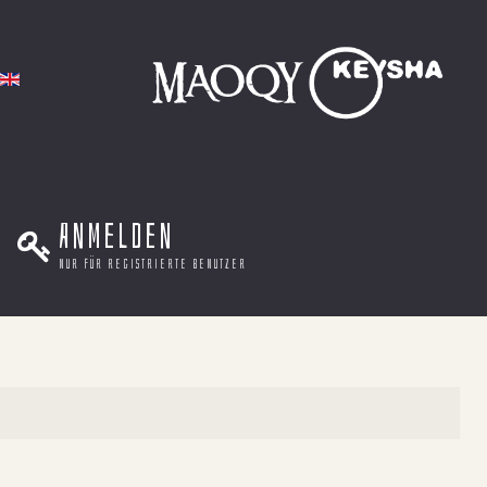
Anmelden
nur für registrierte benutzer