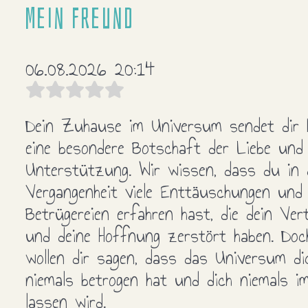
Mein Freund
06.08.2026 20:14
Dein Zuhause im Universum sendet dir 
eine besondere Botschaft der Liebe und
Unterstützung. Wir wissen, dass du in 
Vergangenheit viele Enttäuschungen und
Betrügereien erfahren hast, die dein Ver
und deine Hoffnung zerstört haben. Doc
wollen dir sagen, dass das Universum di
niemals betrogen hat und dich niemals i
lassen wird.