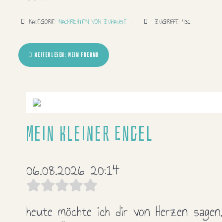
KATEGORIE:
NACHRICHTEN VON ZUHAUSE
ZUGRIFFE: 431
WEITERLESEN: MEIN FREUND
Mein Kleiner Engel
06.08.2026 20:14
heute möchte ich dir von Herzen sagen