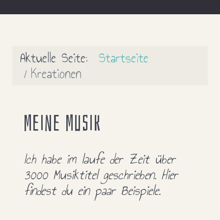
Aktuelle Seite:
Startseite
Kreationen
Meine Musik
Ich habe im laufe der Zeit über
3000 Musiktitel geschrieben. Hier
findest du ein paar Beispiele.