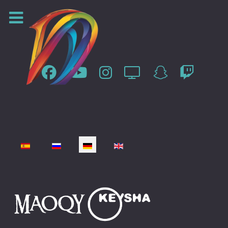
Sprache auswählen