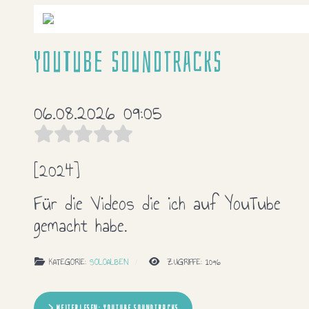
YouTube soundtracks
06.08.2026 09:05
[2024]
Für die Videos die ich auf YouTube
gemacht habe.
KATEGORIE:
SOLOALBEN
ZUGRIFFE: 1096
WEITERLESEN: YOUTUBE SOUNDTRACKS