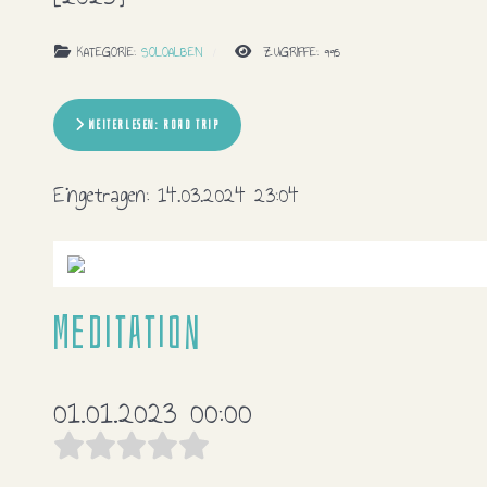
KATEGORIE:
SOLOALBEN
ZUGRIFFE: 995
WEITERLESEN: ROAD TRIP
Eingetragen:
14.03.2024 23:04
Meditation
01.01.2023 00:00