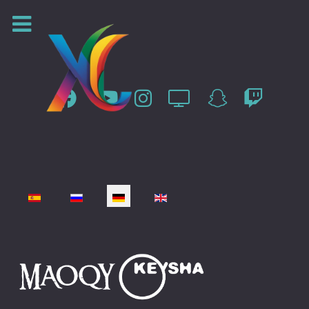
Sprache auswählen