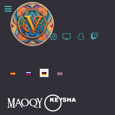
Sprache auswählen