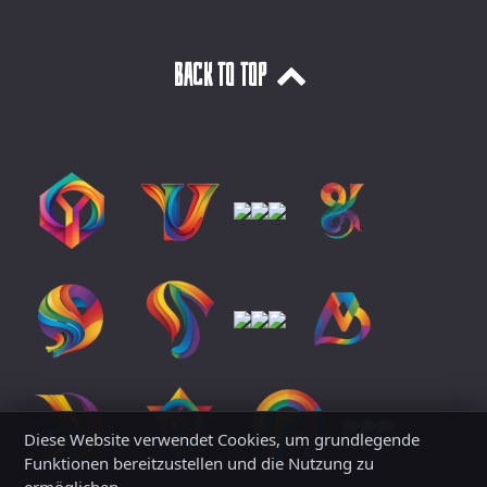
Back to top
Diese Website verwendet Cookies, um grundlegende
Funktionen bereitzustellen und die Nutzung zu