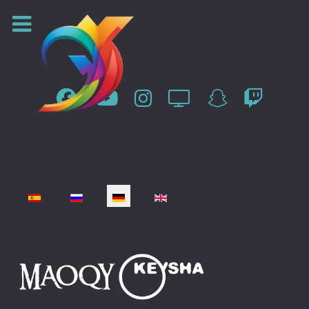
Sprache auswählen