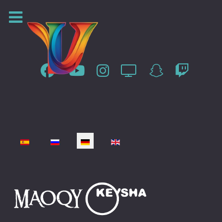
Sprache auswählen