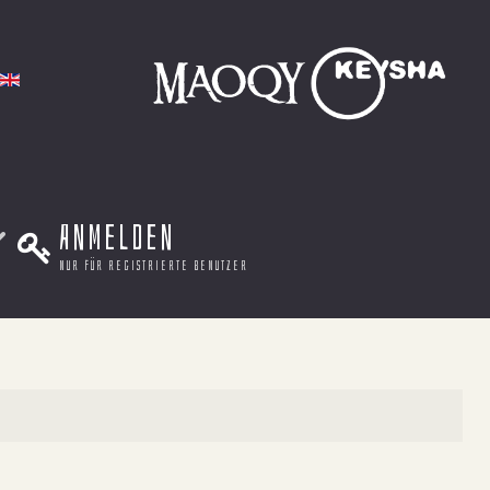
Anmelden
nur für registrierte benutzer