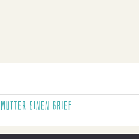
 Mutter einen Brief