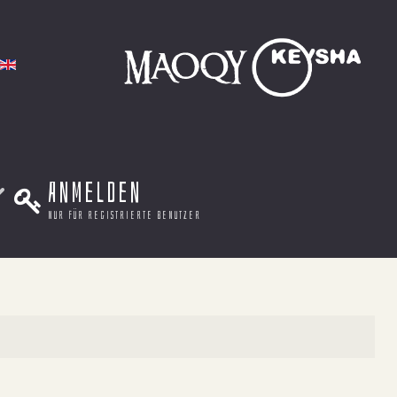
Anmelden
nur für registrierte benutzer