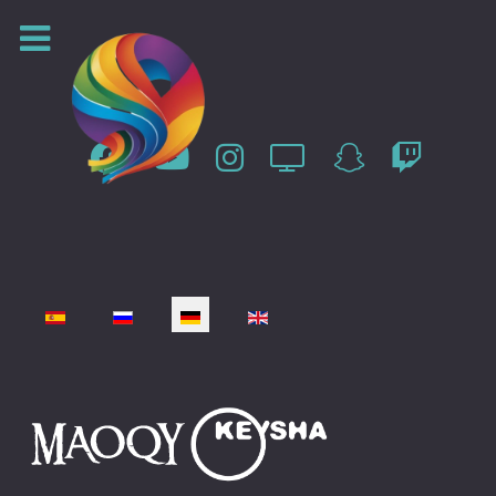
Sprache auswählen