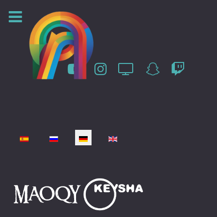
Sprache auswählen