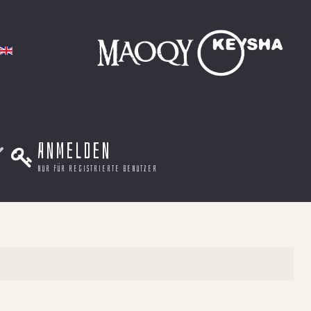
Anmelden
nur für registrierte benutzer