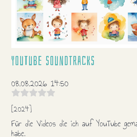
YouTube soundtracks
08.08.2026 14:50
[2024]
Für die Videos die ich auf YouTube gem
habe.