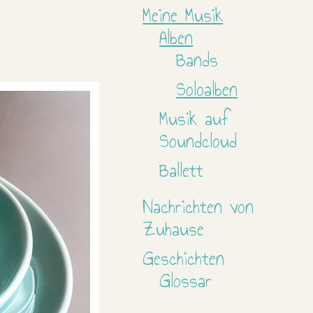
Meine Musik
Alben
Bands
Soloalben
Musik auf
Soundcloud
Ballett
Nachrichten von
Zuhause
Geschichten
Glossar