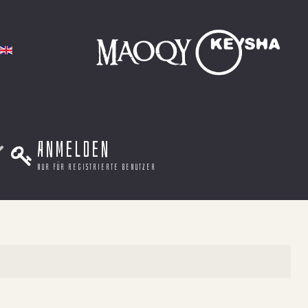
Anmelden
nur für registrierte benutzer