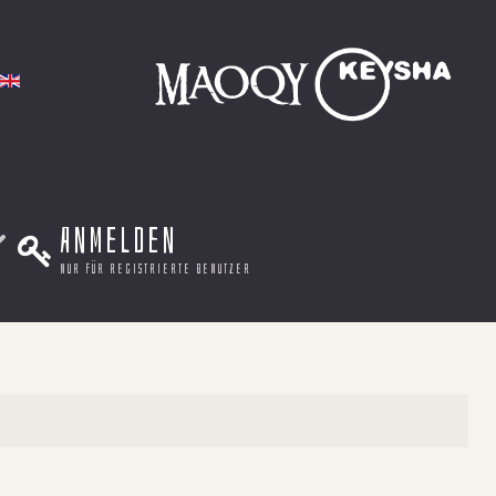
Anmelden
nur für registrierte benutzer