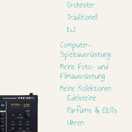
Orchester
Traditionell
DJ
Computer-
Spieleausrüstung
Meine Foto- und
Filmausrüstung
Meine Kollektionen
Edelsteine
Parfüms & EDTs
Uhren