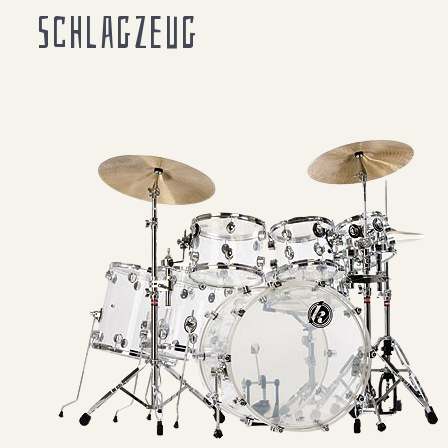
Schlagzeug