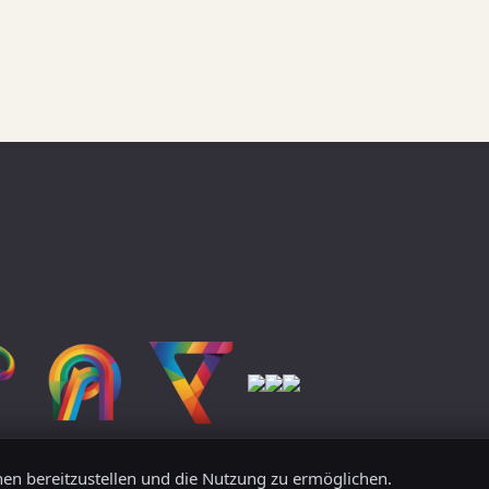
n bereitzustellen und die Nutzung zu ermöglichen.