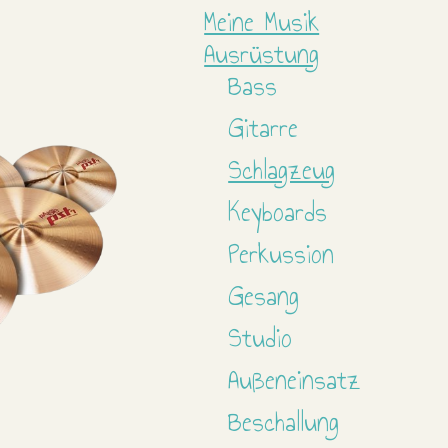
Meine Musik
Ausrüstung
Bass
Gitarre
Schlagzeug
Keyboards
Perkussion
Gesang
Studio
Außeneinsatz
Beschallung