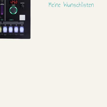
Meine Wunschlisten