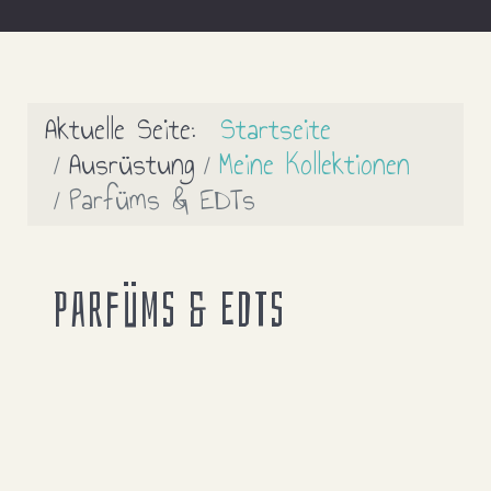
Aktuelle Seite:
Startseite
Ausrüstung
Meine Kollektionen
Parfüms & EDTs
Parfüms & EDTs