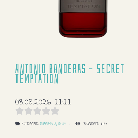
Antonio Banderas – Secret
Temptation
08.08.2026 11:11
KATEGORIE:
PARFÜMS & EDTS
ZUGRIFFE: 1189