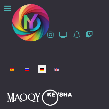
Sprache auswählen