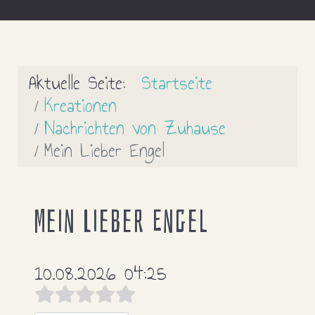
Aktuelle Seite:
Startseite
Kreationen
Nachrichten von Zuhause
Mein Lieber Engel
Mein Lieber Engel
10.08.2026 04:25