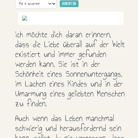
Bitte bewerten
ich möchte dich daran erinnern,
dass die Liebe überall auf der Welt
existiert und immer gefunden
werden kann. Sie ist in der
Schönheit eines Sonnenuntergangs,
im Lachen eines Kindes und in der
Umarmung eines geliebten Menschen
zu finden.
Auch wenn das Leben manchmal
schwierig und herausfordernd sein
kann, sollst du nie vergessen, dass