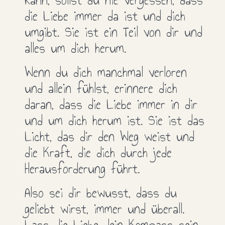
die Liebe immer da ist und dich
umgibt. Sie ist ein Teil von dir und
alles um dich herum.
Wenn du dich manchmal verloren
und allein fühlst, erinnere dich
daran, dass die Liebe immer in dir
und um dich herum ist. Sie ist das
Licht, das dir den Weg weist und
die Kraft, die dich durch jede
Herausforderung führt.
Also sei dir bewusst, dass du
geliebt wirst, immer und überall.
Lass die Liebe dein Kompass sein,