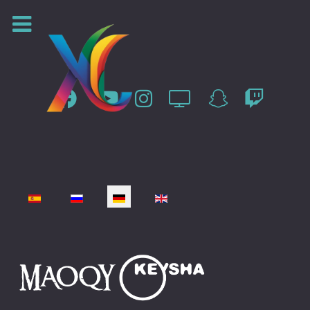
Sprache auswählen