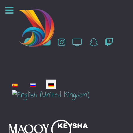
Sprache auswählen