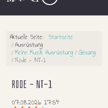
Aktuelle Seite:
Startseite
Ausrüstung
Meine Musik Ausrüstung
Gesang
Rode - NT-1
Rode - NT-1
07.08.2026 17:54